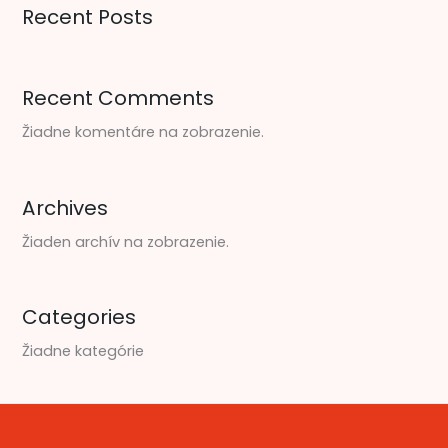
Recent Posts
Recent Comments
Žiadne komentáre na zobrazenie.
Archives
Žiaden archív na zobrazenie.
Categories
Žiadne kategórie