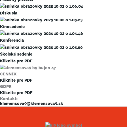
Diskusia
Kinosedenie
Konferencia
Školské sedenie
Kliknite pre PDF
CENNÍK
Kliknite pre PDF
GDPR
Kliknite pre PDF
Kontakt:
klemensova9@klemensova9.sk